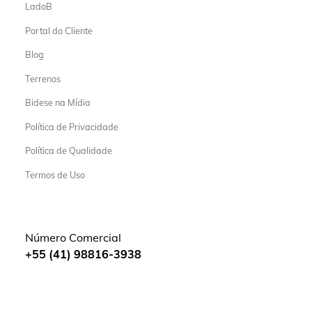
LadoB
Portal do Cliente
Blog
Terrenos
Bidese na Mídia
Política de Privacidade
Política de Qualidade
Termos de Uso
Número Comercial
+55 (41) 98816-3938