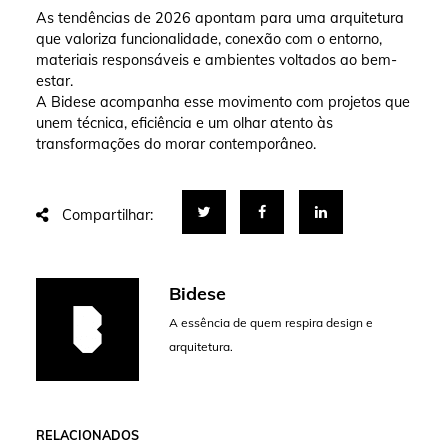
As tendências de 2026 apontam para uma arquitetura
que valoriza funcionalidade, conexão com o entorno,
materiais responsáveis e ambientes voltados ao bem-
estar.
A Bidese acompanha esse movimento com projetos que
unem técnica, eficiência e um olhar atento às
transformações do morar contemporâneo.
Compartilhar:
Bidese
A essência de quem respira design e
arquitetura.
RELACIONADOS