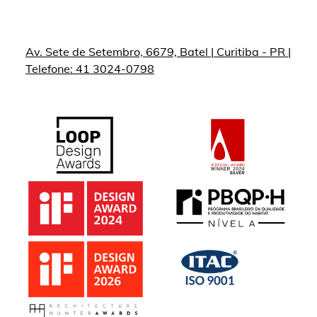
Av. Sete de Setembro, 6679, Batel | Curitiba - PR |
Telefone: 41 3024-0798