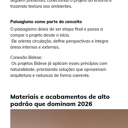
seguem presentes, conectando o projeto ao entorno e
trazendo textura aos ambientes.
Paisagismo como parte do conceito
O paisagismo deixa de ser etapa final e passa a
compor o projeto desde o início.
Ele orienta circulação, define perspectivas e integra
áreas internas e externas.
Conexão Bidese:
Os projetos Bidese já aplicam esses princípios com
naturalidade, priorizando soluções que aproximam
arquitetura e natureza de forma coerente.
Materiais e acabamentos de alto
padrão que dominam 2026