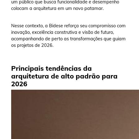
um público que busca funcionalidade e desempenho
colocam a arquitetura em um novo patamar.
Nesse contexto, a Bidese reforça seu compromisso com
inovação, excelência construtiva e visão de futuro,
acompanhando de perto as transformações que guiam
os projetos de 2026.
Principais tendências da
arquitetura de alto padrão para
2026