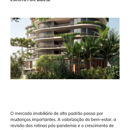
O mercado imobiliário de alto padrão passa por
mudanças importantes. A valorização do bem-estar, a
revisão das rotinas pós-pandemia e o crescimento de