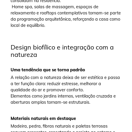
consolidam na residência.
Home spa, salas de massagem, espaços de
relaxamento e rooftops contemplativos tornam-se parte
da programação arquitetônica, reforçando a casa como
local de equilíbrio.
Design biofílico e integração com a
natureza
Uma tendência que se torna padrão
A relação com a natureza deixa de ser estética e passa
a ter função clara: reduzir estresse, melhorar a
qualidade do ar e promover conforto.
Elementos como jardins internos, ventilação cruzada e
aberturas amplas tornam-se estruturais.
Materiais naturais em destaque
Madeira, pedra, fibras naturais e paletas terrosas