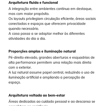
Arquitetura fluida e funcional
A integração entre ambientes continua em destaque,
mas com maior propósito.
Os layouts privilegiam circulação eficiente, áreas sociais
conectadas e espaços que oferecem privacidade
quando necessário.
A casa passa a se adaptar melhor às diferentes
atividades do dia a dia.
Proporções amplas e iluminação natural
Pé-direito elevado, grandes aberturas e esquadrias de
alta performance permitem uma relação mais direta
com o exterior.
A luz natural assume papel central, reduzindo o uso de
iluminação artificial e ampliando a percepção de
espaço.
Arquitetura voltada ao bem-estar
Áreas dedicadas ao cuidado pessoal e ao descanso se