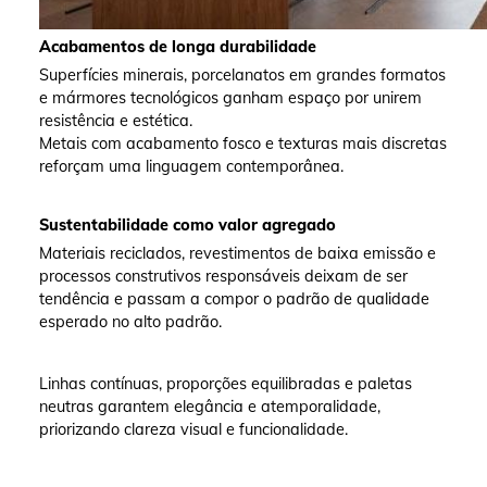
Acabamentos de longa durabilidade
Superfícies minerais, porcelanatos em grandes formatos
e mármores tecnológicos ganham espaço por unirem
resistência e estética.
Metais com acabamento fosco e texturas mais discretas
reforçam uma linguagem contemporânea.
Sustentabilidade como valor agregado
Materiais reciclados, revestimentos de baixa emissão e
processos construtivos responsáveis deixam de ser
tendência e passam a compor o padrão de qualidade
esperado no alto padrão.
Linhas contínuas, proporções equilibradas e paletas
neutras garantem elegância e atemporalidade,
priorizando clareza visual e funcionalidade.