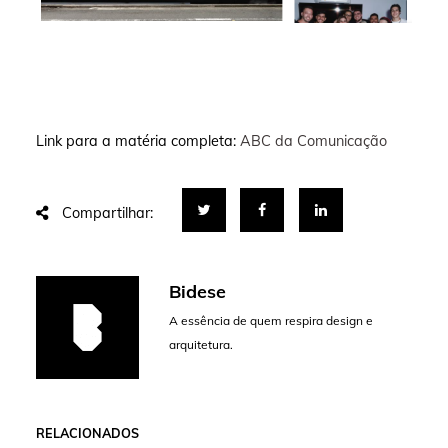
Link para a matéria completa:
ABC da Comunicação
Compartilhar:
Bidese
A essência de quem respira design e
arquitetura.
RELACIONADOS