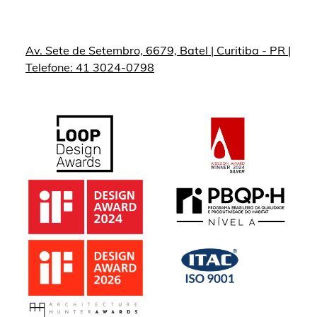
Av. Sete de Setembro, 6679, Batel | Curitiba - PR |
Telefone: 41 3024-0798