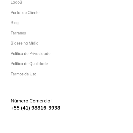
LadoB
Portal do Cliente
Blog
Terrenos
Bidese na Mídia
Política de Privacidade
Política de Qualidade
Termos de Uso
Número Comercial
+55 (41) 98816-3938