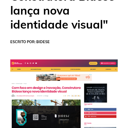
lança nova
identidade visual"
ESCRITO POR: BIDESE