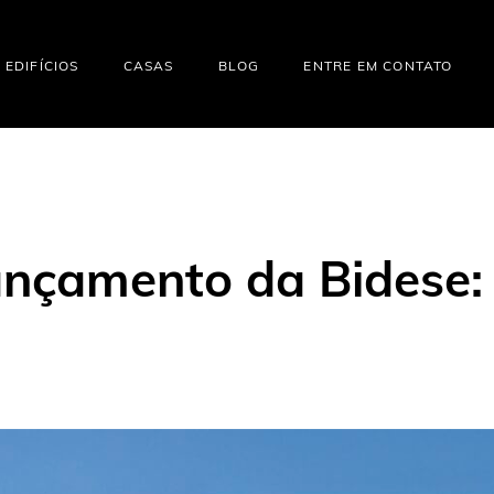
EDIFÍCIOS
CASAS
BLOG
ENTRE EM CONTATO
ançamento da Bidese