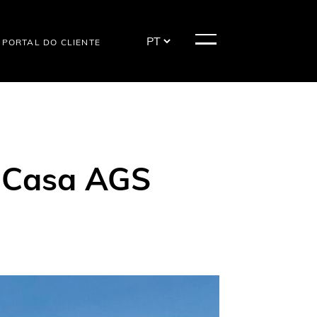
PORTAL DO CLIENTE
: Casa AGS