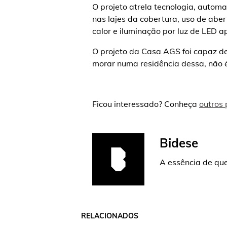
O projeto atrela tecnologia, automa
nas lajes da cobertura, uso de aber
calor e iluminação por luz de LED 
O projeto da Casa AGS foi capaz de
morar numa residência dessa, não 
Ficou interessado? Conheça
outros 
Bidese
A essência de que
RELACIONADOS