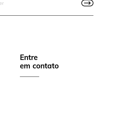
Entre
em contato