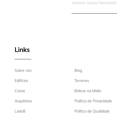
Links
Sobre nós
Blog
Edifícios
Terrenos
Casas
Bidese na Mídia
Arquitetos
Política de Privacidade
LadoB
Política de Qualidade