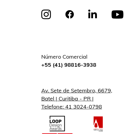
Número Comercial
+55 (41) 98816-3938
Av. Sete de Setembro, 6679,
Batel | Curitiba - PR |
Telefone: 41 3024-0798