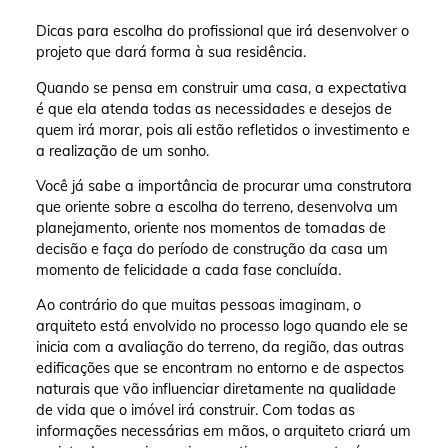
Dicas para escolha do profissional que irá desenvolver o
projeto que dará forma à sua residência.
Quando se pensa em construir uma casa, a expectativa
é que ela atenda todas as necessidades e desejos de
quem irá morar, pois ali estão refletidos o investimento e
a realização de um sonho.
Você já sabe a importância de procurar uma construtora
que oriente sobre a escolha do terreno, desenvolva um
planejamento, oriente nos momentos de tomadas de
decisão e faça do período de construção da casa um
momento de felicidade a cada fase concluída.
Ao contrário do que muitas pessoas imaginam, o
arquiteto está envolvido no processo logo quando ele se
inicia com a avaliação do terreno, da região, das outras
edificações que se encontram no entorno e de aspectos
naturais que vão influenciar diretamente na qualidade
de vida que o imóvel irá construir. Com todas as
informações necessárias em mãos, o arquiteto criará um