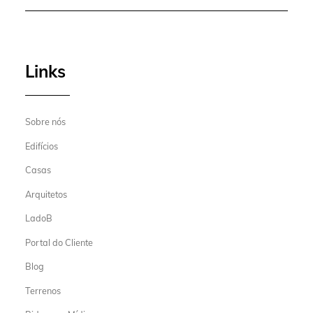
Links
Sobre nós
Edifícios
Casas
Arquitetos
LadoB
Portal do Cliente
Blog
Terrenos