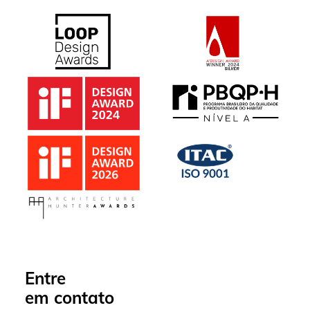
Entre
em contato