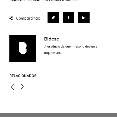
Compartilhar:
Bidese
A essência de quem respira design e
arquitetura.
RELACIONADOS