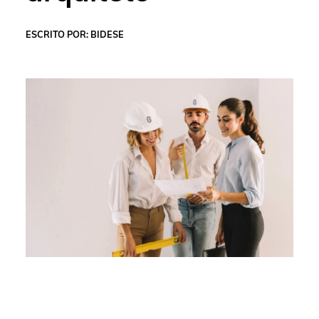
ESCRITO POR: BIDESE