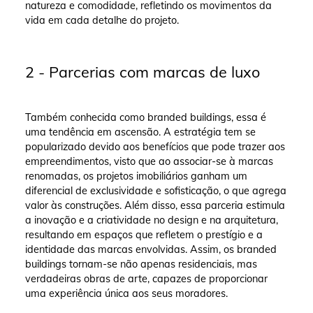
natureza e comodidade, refletindo os movimentos da
vida em cada detalhe do projeto.
2 - Parcerias com marcas de luxo
Também conhecida como branded buildings, essa é
uma tendência em ascensão. A estratégia tem se
popularizado devido aos benefícios que pode trazer aos
empreendimentos, visto que ao associar-se à marcas
renomadas, os projetos imobiliários ganham um
diferencial de exclusividade e sofisticação, o que agrega
valor às construções. Além disso, essa parceria estimula
a inovação e a criatividade no design e na arquitetura,
resultando em espaços que refletem o prestígio e a
identidade das marcas envolvidas. Assim, os branded
buildings tornam-se não apenas residenciais, mas
verdadeiras obras de arte, capazes de proporcionar
uma experiência única aos seus moradores.