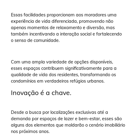
Essas facilidades proporcionam aos moradores uma
experiência de vida diferenciada, promovendo não
apenas momentos de relaxamento e diversão, mas
também incentivando a interação social e fortalecendo
o senso de comunidade.
Com uma ampla variedade de opções disponíveis,
esses espaços contribuem significativamente para a
qualidade de vida dos residentes, transformando os
condomínios em verdadeiros refúgios urbanos.
Inovação é a chave.
Desde a busca por localizações exclusivas até a
demanda por espaços de lazer e bem-estar, esses são
alguns dos elementos que moldarão o cenário imobiliário
nos próximos anos.