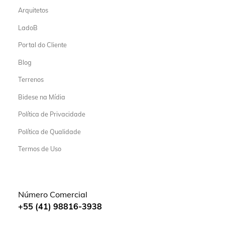
Arquitetos
LadoB
Portal do Cliente
Blog
Terrenos
Bidese na Mídia
Política de Privacidade
Política de Qualidade
Termos de Uso
Número Comercial
+55 (41) 98816-3938