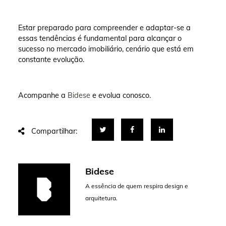
Estar preparado para compreender e adaptar-se a
essas tendências é fundamental para alcançar o
sucesso no mercado imobiliário, cenário que está em
constante evolução.
Acompanhe a
Bidese
e evolua conosco.
Compartilhar:
Bidese
A essência de quem respira design e
arquitetura.