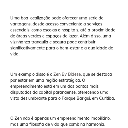
Uma boa localização pode oferecer uma série de
vantagens, desde acesso conveniente a serviços
essenciais, como escolas e hospitais, até a proximidade
de áreas verdes e espaços de lazer. Além disso, uma
vizinhança tranquila e segura pode contribuir
significativamente para o bem-estar e a qualidade de
vida.
Um exemplo disso é o
Zen By Bidese
, que se destaca
por estar em uma região estratégica. O
empreendimento está em um dos pontos mais
disputados da capital paranaense, oferecendo uma
vista deslumbrante para o Parque Barigui, em Curitiba.
O Zen não é apenas um empreendimento imobiliário,
mas uma filosofia de vida que combina harmonia,