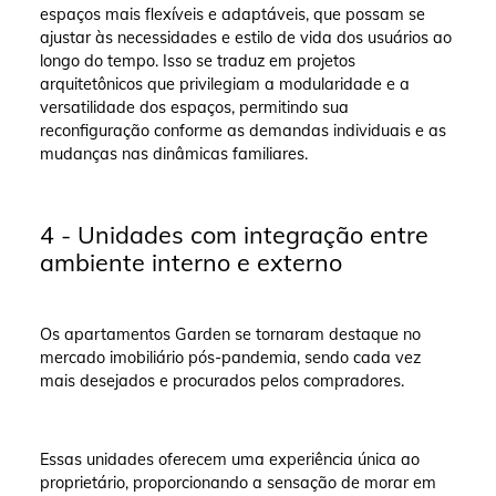
espaços mais flexíveis e adaptáveis, que possam se
ajustar às necessidades e estilo de vida dos usuários ao
longo do tempo. Isso se traduz em projetos
arquitetônicos que privilegiam a modularidade e a
versatilidade dos espaços, permitindo sua
reconfiguração conforme as demandas individuais e as
mudanças nas dinâmicas familiares.
4 - Unidades com integração entre
ambiente interno e externo
Os apartamentos Garden se tornaram destaque no
mercado imobiliário pós-pandemia, sendo cada vez
mais desejados e procurados pelos compradores.
Essas unidades oferecem uma experiência única ao
proprietário, proporcionando a sensação de morar em