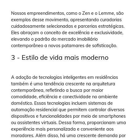
Nossos empreendimentos, como o Zen e o Lemme, são
exemplos desse movimento, apresentando curadorias
cuidadosamente selecionadas e parcerias estratégicas.
Eles abraçam o conceito de excelência e exclusividade,
elevando o padrão do mercado imobiliário
contemporâneo a novos patamares de sofisticação.
3 - Estilo de vida mais moderno
A adoção de tecnologias inteligentes em residências
também é uma tendência crescente na arquitetura
contemporânea, refletindo a busca por maior
comodidade, eficiência e conectividade no ambiente
doméstico. Essas tecnologias incluem sistemas de
automação residencial que permitem controlar diversos
dispositivos e funcionalidades por meio de smartphones
ou assistentes virtuais. Dessa forma, proporcionam uma
experiência mais personalizada e conveniente aos
moradores. Além disso, há uma crescente demanda por