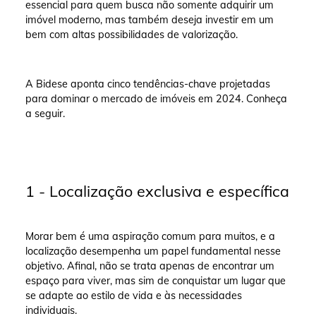
essencial para quem busca não somente adquirir um
imóvel moderno, mas também deseja investir em um
bem com altas possibilidades de valorização.
A Bidese aponta cinco tendências-chave projetadas
para dominar o mercado de imóveis em 2024. Conheça
a seguir.
1 - Localização exclusiva e específica
Morar bem é uma aspiração comum para muitos, e a
localização desempenha um papel fundamental nesse
objetivo. Afinal, não se trata apenas de encontrar um
espaço para viver, mas sim de conquistar um lugar que
se adapte ao estilo de vida e às necessidades
individuais.