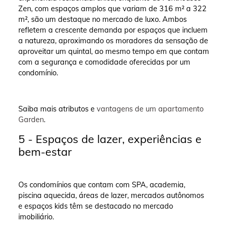
Zen, com espaços amplos que variam de 316 m² a 322
m², são um destaque no mercado de luxo. Ambos
refletem a crescente demanda por espaços que incluem
a natureza, aproximando os moradores da sensação de
aproveitar um quintal, ao mesmo tempo em que contam
com a segurança e comodidade oferecidas por um
condomínio.
Saiba mais atributos e
vantagens de um apartamento
Garden
.
5 - Espaços de lazer, experiências e
bem-estar
Os condomínios que contam com SPA, academia,
piscina aquecida, áreas de lazer, mercados autônomos
e espaços kids têm se destacado no mercado
imobiliário.