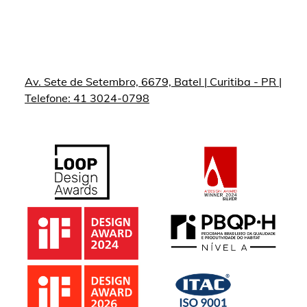
Av. Sete de Setembro, 6679, Batel | Curitiba - PR |
Telefone: 41 3024-0798