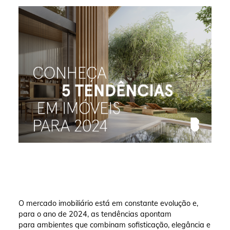
O mercado imobiliário está em constante evolução e,
para o ano de 2024, as tendências apontam
para ambientes que combinam sofisticação, elegância e