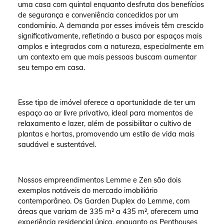
uma casa com quintal enquanto desfruta dos benefícios
de segurança e conveniência concedidos por um
condomínio. A demanda por esses imóveis têm crescido
significativamente, refletindo a busca por espaços mais
amplos e integrados com a natureza, especialmente em
um contexto em que mais pessoas buscam aumentar
seu tempo em casa.
Esse tipo de imóvel oferece a oportunidade de ter um
espaço ao ar livre privativo, ideal para momentos de
relaxamento e lazer, além de possibilitar o cultivo de
plantas e hortas, promovendo um estilo de vida mais
saudável e sustentável.
Nossos empreendimentos Lemme e Zen são dois
exemplos notáveis do mercado imobiliário
contemporâneo. Os Garden Duplex do Lemme, com
áreas que variam de 335 m² a 435 m², oferecem uma
experiência residencial única, enquanto as Penthouses