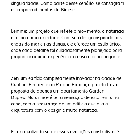
singularidade. Como parte desse cenário, se consagram
os empreendimentos da Bidese.
Lemme: um projeto que reflete o movimento, a natureza
e a contemporaneidade. Com seu design inspirado nas
ondas do mar e nas dunas, ele oferece um estilo único,
onde cada detalhe foi cuidadosamente planejado para
proporcionar uma experiência intensa e aconchegante.
Zen: um edifício completamente inovador na cidade de
Curitiba. Em frente ao Parque Barigui, o projeto traz a
proposta de apenas um apartamento Garden
Duplex. Morar nele é ter a sensação de estar em uma
casa, com a segurança de um edifício que alia a
arquitetura com o design e muita natureza.
Estar atualizado sobre essas evoluções construtivas é