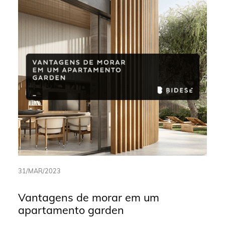
31/MAR/2023
Vantagens de morar em um
apartamento garden