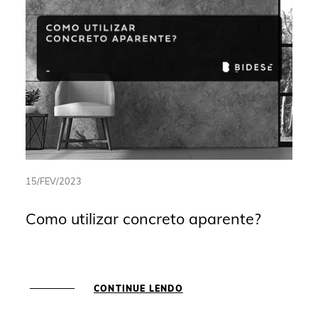
15/FEV/2023
Como utilizar concreto aparente?
CONTINUE LENDO