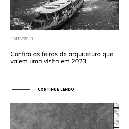
23/FEV/2023
Confira as feiras de arquitetura que
valem uma visita em 2023
CONTINUE LENDO