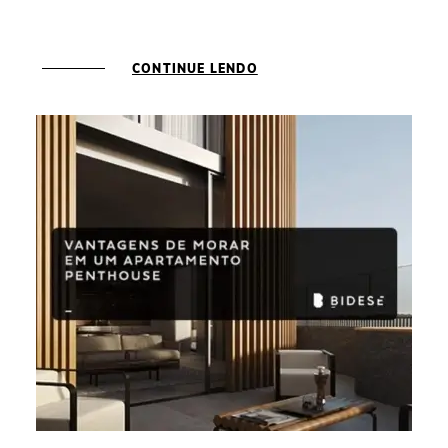
CONTINUE LENDO