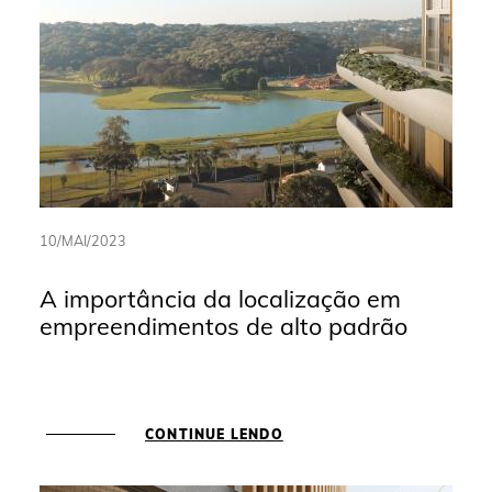
10/MAI/2023
A importância da localização em
empreendimentos de alto padrão
CONTINUE LENDO