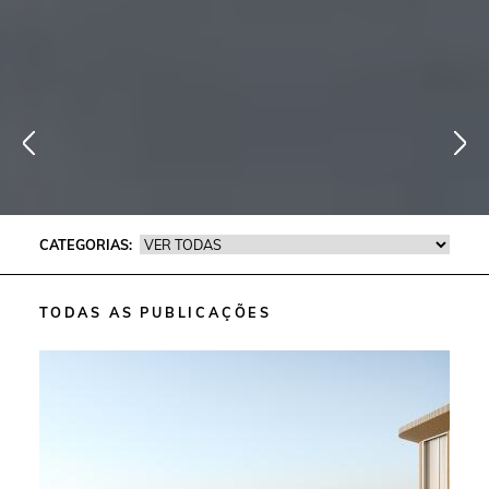
CATEGORIAS:
TODAS AS PUBLICAÇÕES