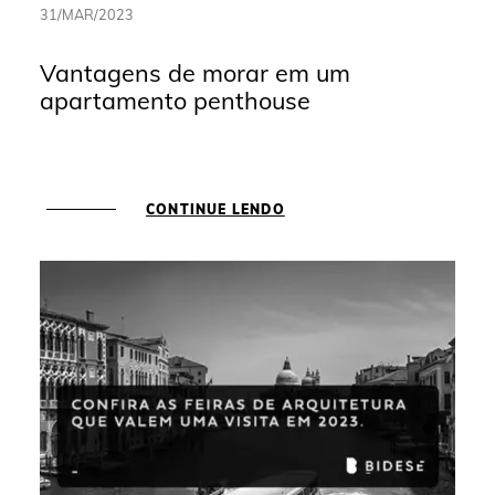
31/MAR/2023
Vantagens de morar em um
apartamento penthouse
CONTINUE LENDO