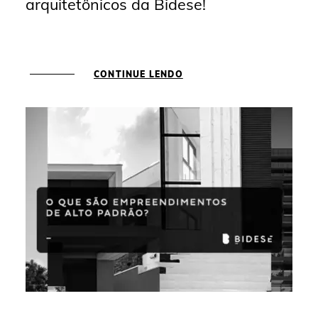
arquitetônicos da Bidese!
CONTINUE LENDO