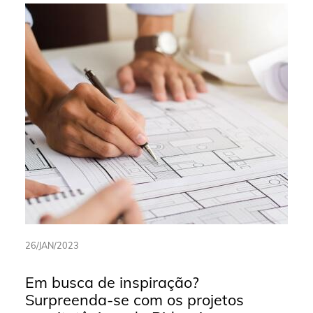
26/JAN/2023
Em busca de inspiração?
Surpreenda-se com os projetos