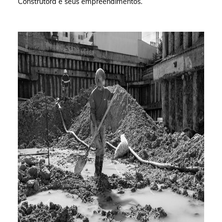
Construtora e seus empreendimentos.