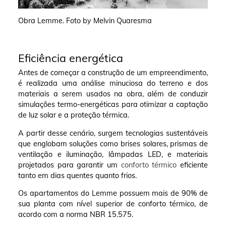
Obra Lemme. Foto by Melvin Quaresma
Eficiência energética
Antes de começar a construção de um empreendimento,
é realizada uma análise minuciosa do terreno e dos
materiais a serem usados na obra, além de conduzir
simulações termo-energéticas para otimizar a captação
de luz solar e a proteção térmica.
A partir desse cenário, surgem tecnologias sustentáveis
que englobam soluções como brises solares, prismas de
ventilação e iluminação, lâmpadas LED, e materiais
projetados para garantir um
conforto térmico
eficiente
tanto em dias quentes quanto frios.
Os apartamentos do Lemme possuem mais de 90% de
sua planta com nível superior de conforto térmico, de
acordo com a norma NBR 15.575.