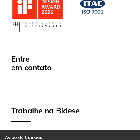
Entre
em contato
Trabalhe na Bidese
Aviso de Cookies: