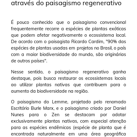
através do paisagismo regenerativo
É pouco conhecido que o paisagismo convencional
frequentemente recorre a espécies de plantas exóticas
que podem afetar negativamente o ecossistema local.
De acordo com o paisagista Ricardo Cardim, "90% das
espécies de plantas usadas em projetos no Brasil, o país
com a maior biodiversidade do mundo, são originárias
de outros países".
Nesse sentido, o paisagismo regenerativo ganha
destaque, pois busca restaurar os ecossistemas locais
ao utilizar plantas nativas que contribuem para o
aumento da biodiversidade na região.
O paisagismo do Lemme, projetado pelo renomado
Escritório Burle Marx, e o paisagismo criado por Daniel
Nunes para o Zen se destacam por adotar
exclusivamente plantas nativas, com especial atenção
para as espécies endêmicas (espécie de planta que é
encontrada naturalmente em uma área geográfica