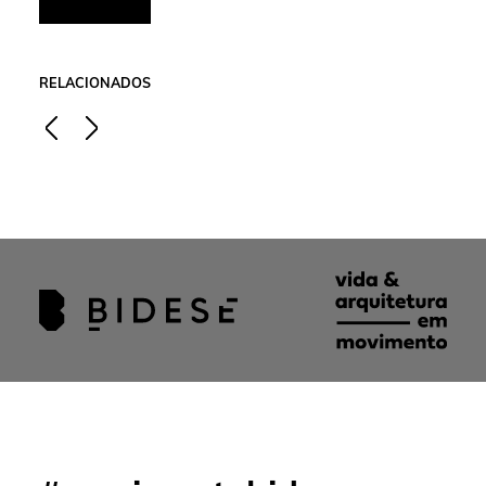
RELACIONADOS