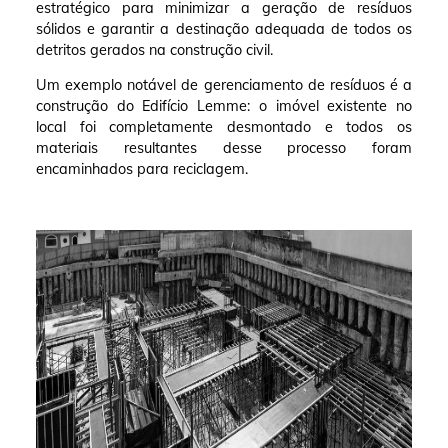
estratégico para minimizar a geração de resíduos
sólidos e garantir a destinação adequada de todos os
detritos gerados na construção civil.
Um exemplo notável de gerenciamento de resíduos é a
construção do Edifício Lemme: o imóvel existente no
local foi completamente desmontado e todos os
materiais resultantes desse processo foram
encaminhados para reciclagem.