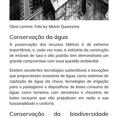
Obra Lemme. Foto by Melvin Quaresma
Conservação da água
A preservação dos recursos hídricos é de extrema
importância, e, cada vez mais, a indústria da construção
de imóveis de luxo e alto padrão tem demonstrado um
grande compromisso com essa questão ambiental.
Existem excelentes tecnologias sustentáveis e inovações
que proporcionam economia de água, como sistemas de
captação de água da chuva, tecnologias de irrigação
para o paisagismo e dispositivos de baixo consumo de
água, como torneiras com aeradores e chuveiros de
baixo consumo que não prejudicam em nada a sua
funcionalidade e conforto.
Conservação da biodiversidade