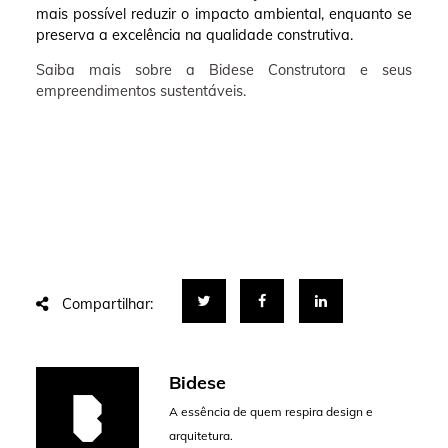
mais possível reduzir o impacto ambiental, enquanto se
preserva a excelência na qualidade construtiva.
Saiba mais sobre a Bidese Construtora e seus
empreendimentos sustentáveis.
Compartilhar:
Bidese
A essência de quem respira design e
arquitetura.