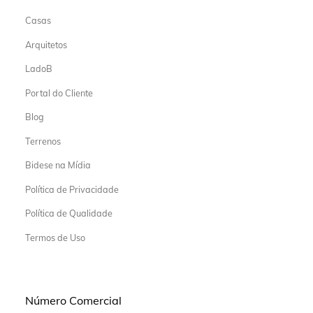
Casas
Arquitetos
LadoB
Portal do Cliente
Blog
Terrenos
Bidese na Mídia
Política de Privacidade
Política de Qualidade
Termos de Uso
Número Comercial