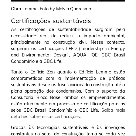
Obra Lemme. Foto by Melvin Quaresma
Certificações sustentáveis
As certificações de sustentabilidade surgiram pela
necessidade real de reduzir o impacto ambiental,
principalmente na construção civil. Nesse contexto,
surgiram as certificações LEED (Leadership in Energy
and Environmental Design), AQUA-HQE, GBC Brasil
Condomínio e a GBC Life.
Tanto o Edifício Zen quanto o Edifício Lemme estão
comprometidos com a implementação de práticas
sustentáveis desde as fases iniciais da construção até a
plena operação dos condomínios. Com o suporte da
Consultoria Bloco Base, ambos os empreendimentos
estão atualmente em processo de certificação para os
selos GBC Brasil Condomínio e GBC Life.
Saiba mais
detalhes sobre essas certificações.
Graças às tecnologias sustentáveis e às inovações
constantes no setor da construção, torna-se cada vez