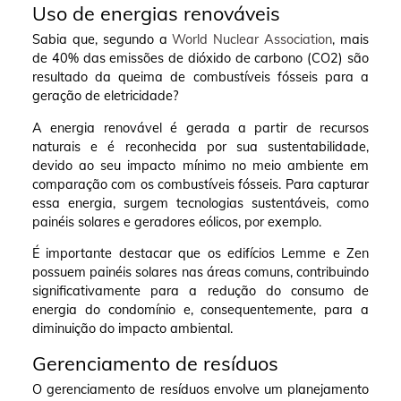
Uso de energias renováveis
Sabia que, segundo a
World Nuclear Association
, mais
de 40% das emissões de dióxido de carbono (CO2) são
resultado da queima de combustíveis fósseis para a
geração de eletricidade?
A energia renovável é gerada a partir de recursos
naturais e é reconhecida por sua sustentabilidade,
devido ao seu impacto mínimo no meio ambiente em
comparação com os combustíveis fósseis. Para capturar
essa energia, surgem tecnologias sustentáveis, como
painéis solares e geradores eólicos, por exemplo.
É importante destacar que os edifícios Lemme e Zen
possuem painéis solares nas áreas comuns, contribuindo
significativamente para a redução do consumo de
energia do condomínio e, consequentemente, para a
diminuição do impacto ambiental.
Gerenciamento de resíduos
O gerenciamento de resíduos envolve um planejamento