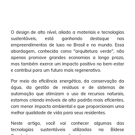
O design de alto nível, aliado a materiais e tecnologias
sustentáveis, está ganhando destaque nos
empreendimentos de luxo no Brasil e no mundo. Essa
abordagem, conhecida como "arquitetura verde", não
apenas promove grandes economias a longo prazo,
mas também exerce um impacto positivo no bem-estar
e contribui para um futuro mais regenerativo.
Por meio da eficiência energética, da conservação da
água, da gestão de resíduos e de sistemas de
automação que otimizam o uso de recursos naturais,
estamos criando imóveis de alto padrão mais eficientes,
com menor impacto ambiental e que proporcionam uma
melhor qualidade de vida para seus residentes.
Neste artigo, você vai conhecer algumas das
tecnologias sustentáveis utilizadas na Bidese